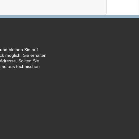
und bleiben Sie auf
k möglich. Sie erhalten
Adresse. Sollten Sie
ame aus technischen