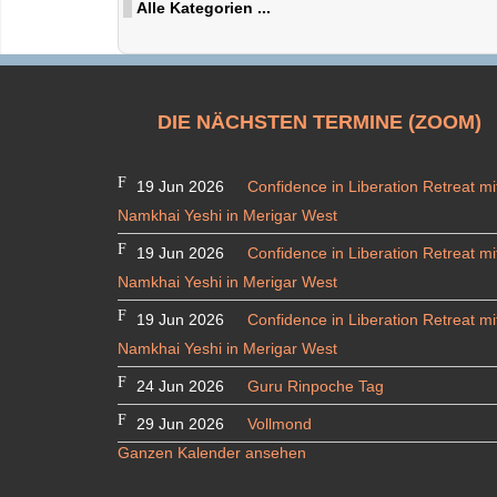
Alle Kategorien ...
DIE NÄCHSTEN TERMINE (ZOOM)
19 Jun 2026
Confidence in Liberation Retreat mi
Namkhai Yeshi in Merigar West
19 Jun 2026
Confidence in Liberation Retreat mi
Namkhai Yeshi in Merigar West
19 Jun 2026
Confidence in Liberation Retreat mi
Namkhai Yeshi in Merigar West
24 Jun 2026
Guru Rinpoche Tag
29 Jun 2026
Vollmond
Ganzen Kalender ansehen