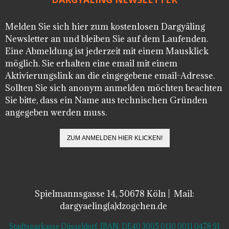
Melden Sie sich hier zum kostenlosen Dargyäling
Newsletter an und bleiben Sie auf dem Laufenden.
Eine Abmeldung ist jederzeit mit einem Mausklick
möglich. Sie erhalten eine email mit einem
Aktivierungslink an die eingegebene email-Adresse.
Sollten Sie sich anonym anmelden möchten beachten
Sie bitte, dass ein Name aus technischen Gründen
angegeben werden muss.
Spielmannsgasse 14, 50678 Köln | Mail:
dargyaeling(a)dzogchen.de
Stadtsparkasse Düsseldorf IBAN: DE40 3005 0110 0011 0478 91