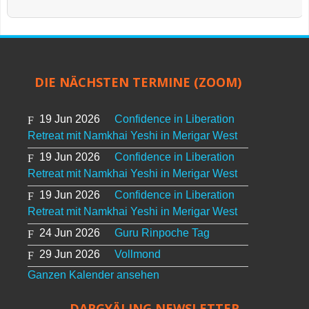
DIE NÄCHSTEN TERMINE (ZOOM)
19 Jun 2026
Confidence in Liberation
Retreat mit Namkhai Yeshi in Merigar West
19 Jun 2026
Confidence in Liberation
Retreat mit Namkhai Yeshi in Merigar West
19 Jun 2026
Confidence in Liberation
Retreat mit Namkhai Yeshi in Merigar West
24 Jun 2026
Guru Rinpoche Tag
29 Jun 2026
Vollmond
Ganzen Kalender ansehen
DARGYÄLING NEWSLETTER