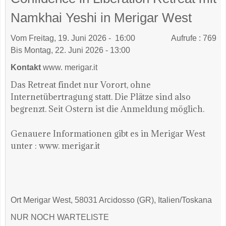
Namkhai Yeshi in Merigar West
Vom Freitag, 19. Juni 2026 - 16:00
Aufrufe
: 769
Bis Montag, 22. Juni 2026 - 13:00
Kontakt
www. merigar.it
Das Retreat findet nur Vorort, ohne
Internetübertragung statt. Die Plätze sind also
begrenzt. Seit Ostern ist die Anmeldung möglich.
Genauere Informationen gibt es in Merigar West
unter : www. merigar.it
Ort
Merigar West, 58031 Arcidosso (GR), Italien/Toskana
NUR NOCH WARTELISTE