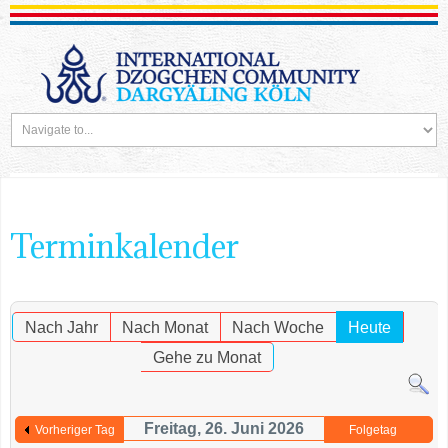
Terminkalender
Nach Jahr
Nach Monat
Nach Woche
Heute
Gehe zu Monat
Freitag, 26. Juni 2026
Vorheriger Tag
Folgetag