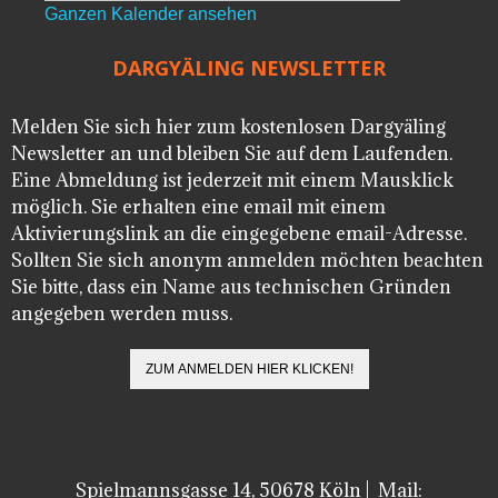
Ganzen Kalender ansehen
DARGYÄLING NEWSLETTER
Melden Sie sich hier zum kostenlosen Dargyäling
Newsletter an und bleiben Sie auf dem Laufenden.
Eine Abmeldung ist jederzeit mit einem Mausklick
möglich. Sie erhalten eine email mit einem
Aktivierungslink an die eingegebene email-Adresse.
Sollten Sie sich anonym anmelden möchten beachten
Sie bitte, dass ein Name aus technischen Gründen
angegeben werden muss.
Spielmannsgasse 14, 50678 Köln | Mail: