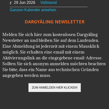
29 Jun 2026
Vollmond
Ganzen Kalender ansehen
DARGYÄLING NEWSLETTER
Melden Sie sich hier zum kostenlosen Dargyäling
Newsletter an und bleiben Sie auf dem Laufenden.
Eine Abmeldung ist jederzeit mit einem Mausklick
möglich. Sie erhalten eine email mit einem
Aktivierungslink an die eingegebene email-Adresse.
Sollten Sie sich anonym anmelden möchten beachten
Sie bitte, dass ein Name aus technischen Gründen
angegeben werden muss.