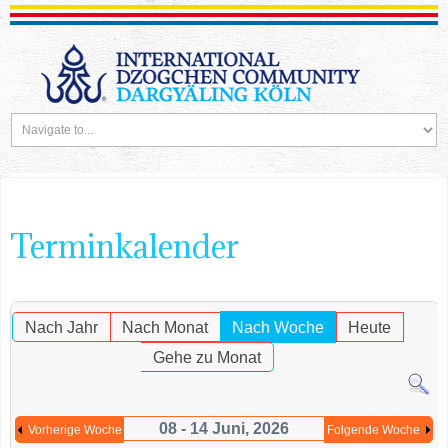
Terminkalender
Nach Jahr
Nach Monat
Nach Woche
Heute
Gehe zu Monat
08 - 14 Juni, 2026
Vorherige Woche
Folgende Woche