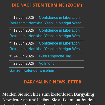
DIE NÄCHSTEN TERMINE (ZOOM)
19 Jun 2026
Confidence in Liberation
Retreat mit Namkhai Yeshi in Merigar West
19 Jun 2026
Confidence in Liberation
Retreat mit Namkhai Yeshi in Merigar West
19 Jun 2026
Confidence in Liberation
Retreat mit Namkhai Yeshi in Merigar West
24 Jun 2026
Guru Rinpoche Tag
29 Jun 2026
Vollmond
Ganzen Kalender ansehen
DARGYÄLING NEWSLETTER
Melden Sie sich hier zum kostenlosen Dargyäling
Newsletter an und bleiben Sie auf dem Laufenden.