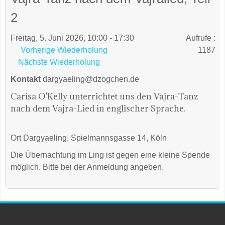
2
Freitag, 5. Juni 2026, 10:00 - 17:30
Aufrufe
:
Vorherige Wiederholung
1187
Nächste Wiederholung
Kontakt
dargyaeling@dzogchen.de
Carisa O'Kelly unterrichtet uns den Vajra-Tanz
nach dem Vajra-Lied in englischer Sprache.
Ort
Dargyaeling, Spielmannsgasse 14, Köln
Die Übernachtung im Ling ist gegen eine kleine Spende
möglich. Bitte bei der Anmeldung angeben.