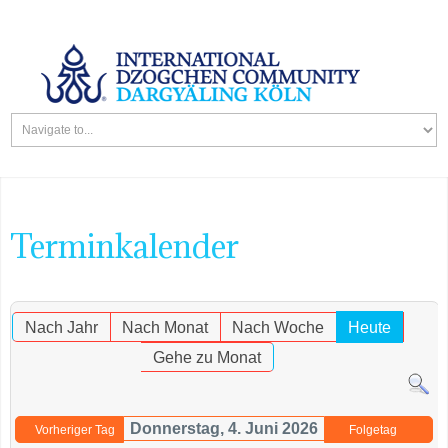
Terminkalender
Nach Jahr
Nach Monat
Nach Woche
Heute
Gehe zu Monat
Donnerstag, 4. Juni 2026
Vorheriger Tag
Folgetag