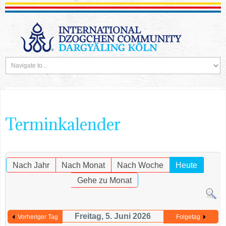
Terminkalender
Nach Jahr
Nach Monat
Nach Woche
Heute
Gehe zu Monat
Freitag, 5. Juni 2026
Vorheriger Tag
Folgetag