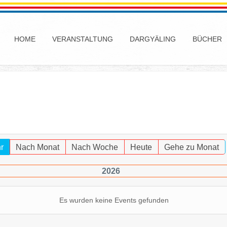
HOME
VERANSTALTUNG
DARGYÄLING
BÜCHER
r
Nach Monat
Nach Woche
Heute
Gehe zu Monat
2026
Es wurden keine Events gefunden