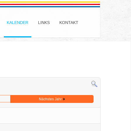
KALENDER
LINKS
KONTAKT
Nächstes Jahr