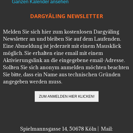
Ganzen Kalender ansehen
DARGYÄLING NEWSLETTER
Melden Sie sich hier zum kostenlosen Dargyäling
Newsletter an und bleiben Sie auf dem Laufenden.
Eine Abmeldung ist jederzeit mit einem Mausklick
möglich. Sie erhalten eine email mit einem
Aktivierungslink an die eingegebene email-Adresse.
Sollten Sie sich anonym anmelden möchten beachten
Sie bitte, dass ein Name aus technischen Gründen
angegeben werden muss.
Spielmannsgasse 14, 50678 Köln | Mail: