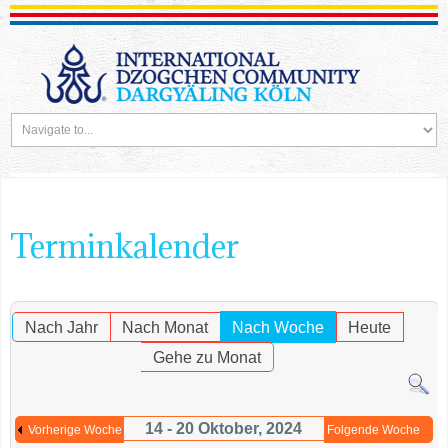
Terminkalender
Nach Jahr
Nach Monat
Nach Woche
Heute
Gehe zu Monat
14 - 20 Oktober, 2024
Vorherige Woche
Folgende Woche