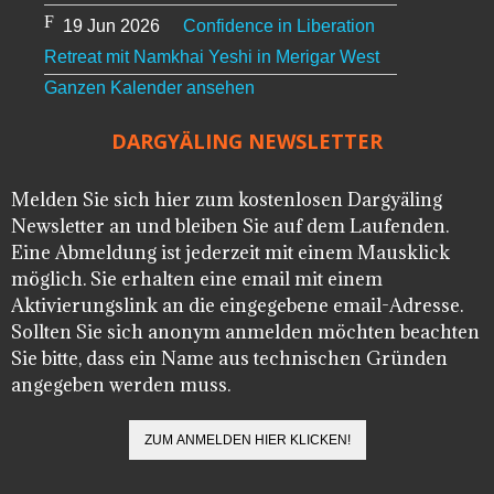
19 Jun 2026
Confidence in Liberation
Retreat mit Namkhai Yeshi in Merigar West
Ganzen Kalender ansehen
DARGYÄLING NEWSLETTER
Melden Sie sich hier zum kostenlosen Dargyäling
Newsletter an und bleiben Sie auf dem Laufenden.
Eine Abmeldung ist jederzeit mit einem Mausklick
möglich. Sie erhalten eine email mit einem
Aktivierungslink an die eingegebene email-Adresse.
Sollten Sie sich anonym anmelden möchten beachten
Sie bitte, dass ein Name aus technischen Gründen
angegeben werden muss.