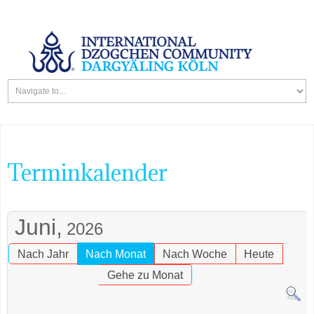
Terminkalender
Juni,
2026
Nach Jahr
Nach Monat
Nach Woche
Heute
Gehe zu Monat