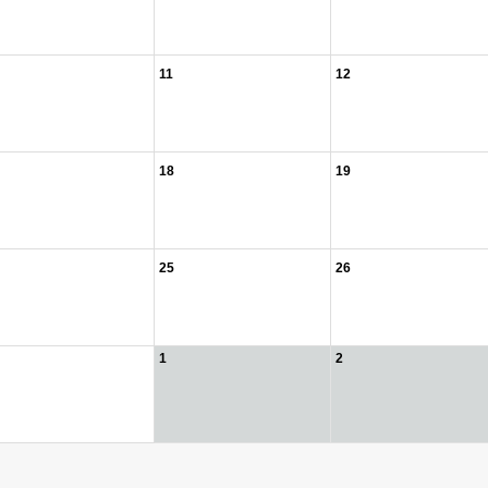
11
12
18
19
25
26
1
2