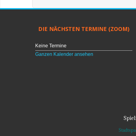
DIE NÄCHSTEN TERMINE (ZOOM)
Keine Termine
Ganzen Kalender ansehen
Spie
Stadtsp