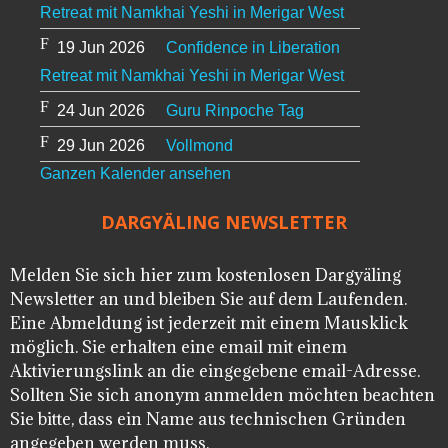
Retreat mit Namkhai Yeshi in Merigar West
19 Jun 2026
Confidence in Liberation
Retreat mit Namkhai Yeshi in Merigar West
24 Jun 2026
Guru Rinpoche Tag
29 Jun 2026
Vollmond
Ganzen Kalender ansehen
DARGYÄLING NEWSLETTER
Melden Sie sich hier zum kostenlosen Dargyäling
Newsletter an und bleiben Sie auf dem Laufenden.
Eine Abmeldung ist jederzeit mit einem Mausklick
möglich. Sie erhalten eine email mit einem
Aktivierungslink an die eingegebene email-Adresse.
Sollten Sie sich anonym anmelden möchten beachten
Sie bitte, dass ein Name aus technischen Gründen
angegeben werden muss.