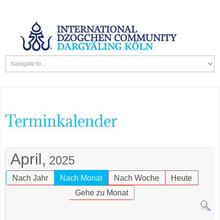
Terminkalender
April,
2025
Nach Jahr
Nach Monat
Nach Woche
Heute
Gehe zu Monat