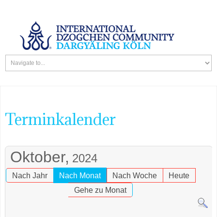
Terminkalender
Oktober,
2024
Nach Jahr
Nach Monat
Nach Woche
Heute
Gehe zu Monat