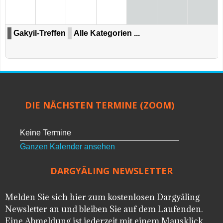
Gakyil-Treffen
Alle Kategorien ...
DIE NÄCHSTEN TERMINE (ZOOM)
Keine Termine
Ganzen Kalender ansehen
DARGYÄLING NEWSLETTER
Melden Sie sich hier zum kostenlosen Dargyäling
Newsletter an und bleiben Sie auf dem Laufenden.
Eine Abmeldung ist jederzeit mit einem Mausklick