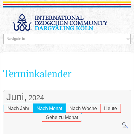
Terminkalender
Juni,
2024
Nach Jahr
Nach Monat
Nach Woche
Heute
Gehe zu Monat