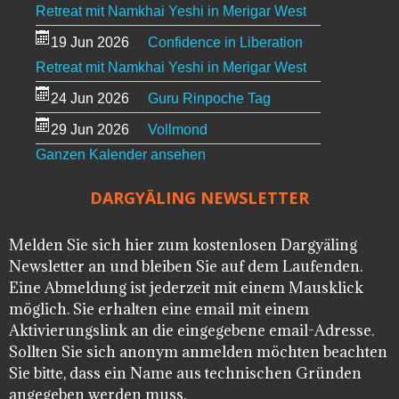
Retreat mit Namkhai Yeshi in Merigar West
19 Jun 2026
Confidence in Liberation
Retreat mit Namkhai Yeshi in Merigar West
24 Jun 2026
Guru Rinpoche Tag
29 Jun 2026
Vollmond
Ganzen Kalender ansehen
DARGYÄLING NEWSLETTER
Melden Sie sich hier zum kostenlosen Dargyäling
Newsletter an und bleiben Sie auf dem Laufenden.
Eine Abmeldung ist jederzeit mit einem Mausklick
möglich. Sie erhalten eine email mit einem
Aktivierungslink an die eingegebene email-Adresse.
Sollten Sie sich anonym anmelden möchten beachten
Sie bitte, dass ein Name aus technischen Gründen
angegeben werden muss.