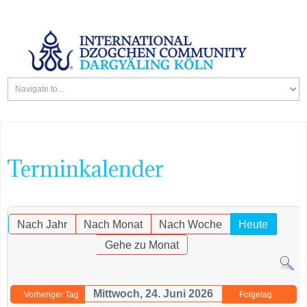
Terminkalender
Nach Jahr
Nach Monat
Nach Woche
Heute
Gehe zu Monat
Mittwoch, 24. Juni 2026
Vorheriger Tag
Folgetag