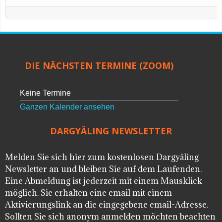
DIE NÄCHSTEN TERMINE (ZOOM)
Keine Termine
Ganzen Kalender ansehen
DARGYÄLING NEWSLETTER
Melden Sie sich hier zum kostenlosen Dargyäling
Newsletter an und bleiben Sie auf dem Laufenden.
Eine Abmeldung ist jederzeit mit einem Mausklick
möglich. Sie erhalten eine email mit einem
Aktivierungslink an die eingegebene email-Adresse.
Sollten Sie sich anonym anmelden möchten beachten