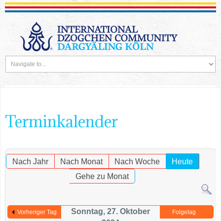
Terminkalender
Nach Jahr
Nach Monat
Nach Woche
Heute
Gehe zu Monat
Sonntag, 27. Oktober
Vorheriger Tag
Folgetag