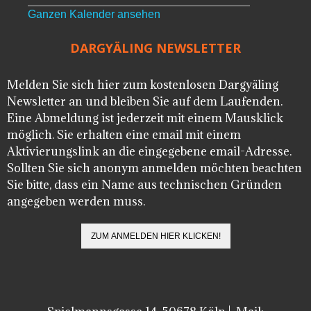
Ganzen Kalender ansehen
DARGYÄLING NEWSLETTER
Melden Sie sich hier zum kostenlosen Dargyäling
Newsletter an und bleiben Sie auf dem Laufenden.
Eine Abmeldung ist jederzeit mit einem Mausklick
möglich. Sie erhalten eine email mit einem
Aktivierungslink an die eingegebene email-Adresse.
Sollten Sie sich anonym anmelden möchten beachten
Sie bitte, dass ein Name aus technischen Gründen
angegeben werden muss.