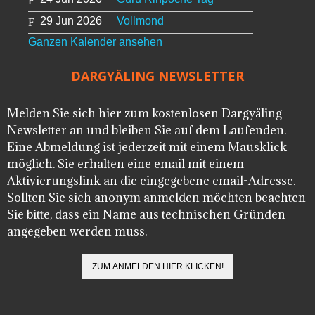
29 Jun 2026
Vollmond
Ganzen Kalender ansehen
DARGYÄLING NEWSLETTER
Melden Sie sich hier zum kostenlosen Dargyäling
Newsletter an und bleiben Sie auf dem Laufenden.
Eine Abmeldung ist jederzeit mit einem Mausklick
möglich. Sie erhalten eine email mit einem
Aktivierungslink an die eingegebene email-Adresse.
Sollten Sie sich anonym anmelden möchten beachten
Sie bitte, dass ein Name aus technischen Gründen
angegeben werden muss.