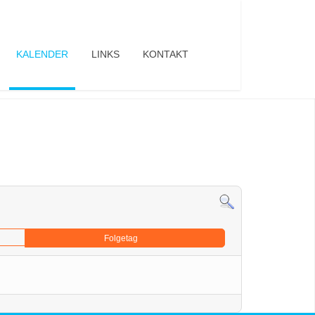
KALENDER
LINKS
KONTAKT
Folgetag