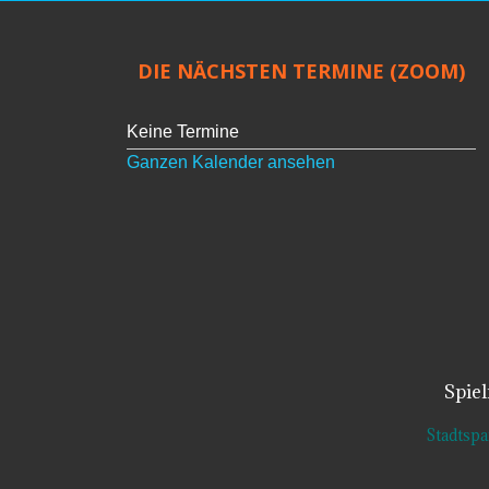
DIE NÄCHSTEN TERMINE (ZOOM)
Keine Termine
Ganzen Kalender ansehen
Spie
Stadtsp