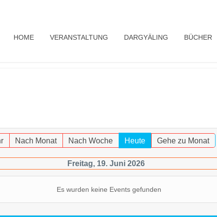
HOME
VERANSTALTUNG
DARGYÄLING
BÜCHER
r
Nach Monat
Nach Woche
Heute
Gehe zu Monat
Freitag, 19. Juni 2026
Es wurden keine Events gefunden