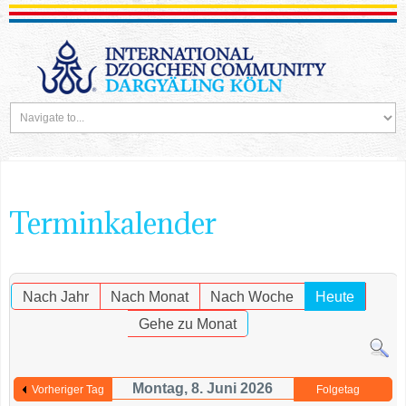
Terminkalender
Nach Jahr
Nach Monat
Nach Woche
Heute
Gehe zu Monat
Montag, 8. Juni 2026
Vorheriger Tag
Folgetag