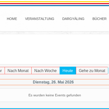
HOME
VERANSTALTUNG
DARGYÄLING
BÜCHER
r
Nach Monat
Nach Woche
Heute
Gehe zu Monat
Dienstag, 26. Mai 2026
Es wurden keine Events gefunden