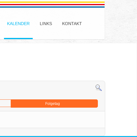
KALENDER
LINKS
KONTAKT
Folgetag