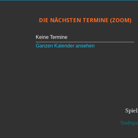
DIE NÄCHSTEN TERMINE (ZOOM)
Keine Termine
Ganzen Kalender ansehen
Spie
Stadtsp