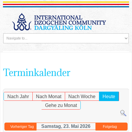
Terminkalender
Nach Jahr
Nach Monat
Nach Woche
Heute
Gehe zu Monat
Samstag, 23. Mai 2026
Vorheriger Tag
Folgetag