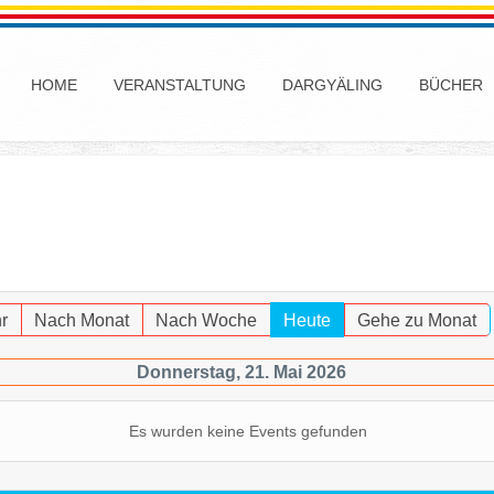
HOME
VERANSTALTUNG
DARGYÄLING
BÜCHER
r
Nach Monat
Nach Woche
Heute
Gehe zu Monat
Donnerstag, 21. Mai 2026
Es wurden keine Events gefunden