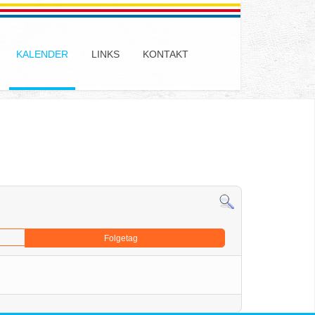
KALENDER
LINKS
KONTAKT
Folgetag