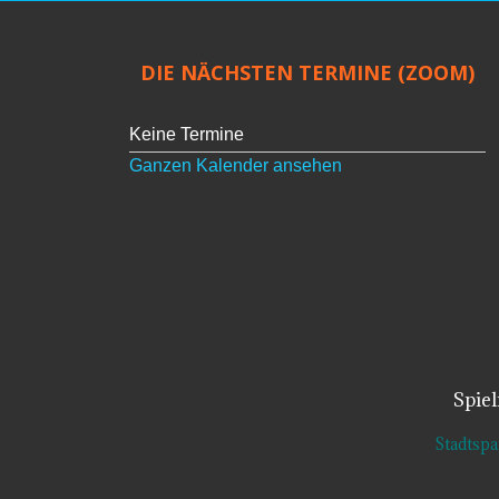
DIE NÄCHSTEN TERMINE (ZOOM)
Keine Termine
Ganzen Kalender ansehen
Spie
Stadtsp