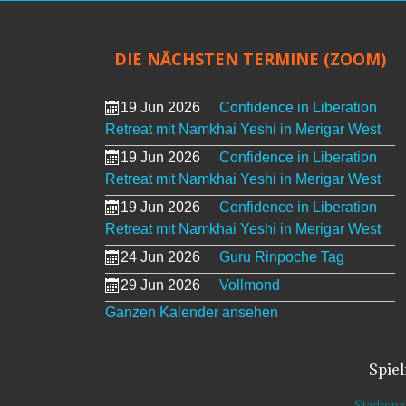
DIE NÄCHSTEN TERMINE (ZOOM)
19 Jun 2026
Confidence in Liberation
Retreat mit Namkhai Yeshi in Merigar West
19 Jun 2026
Confidence in Liberation
Retreat mit Namkhai Yeshi in Merigar West
19 Jun 2026
Confidence in Liberation
Retreat mit Namkhai Yeshi in Merigar West
24 Jun 2026
Guru Rinpoche Tag
29 Jun 2026
Vollmond
Ganzen Kalender ansehen
Spie