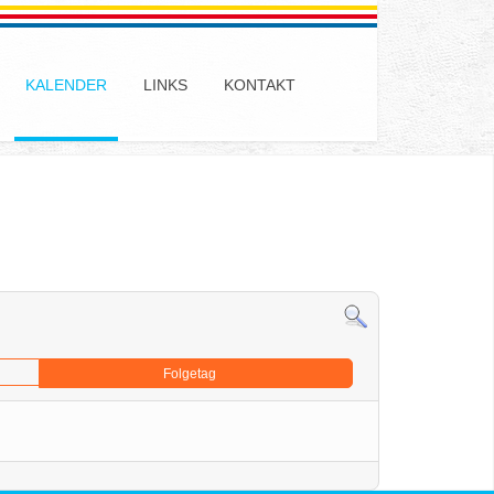
KALENDER
LINKS
KONTAKT
Folgetag