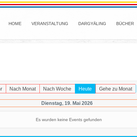
HOME
VERANSTALTUNG
DARGYÄLING
BÜCHER
r
Nach Monat
Nach Woche
Heute
Gehe zu Monat
Dienstag, 19. Mai 2026
Es wurden keine Events gefunden