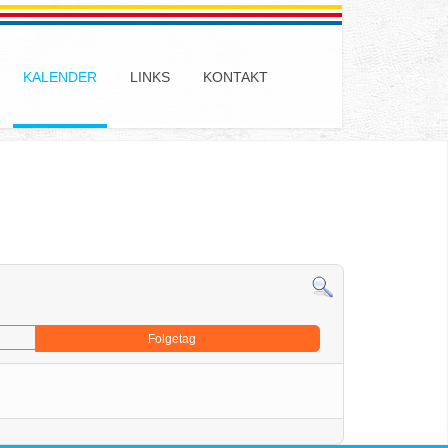
KALENDER
LINKS
KONTAKT
Folgetag