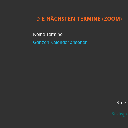
DIE NÄCHSTEN TERMINE (ZOOM)
Keine Termine
Ganzen Kalender ansehen
Spie
Stadtsp