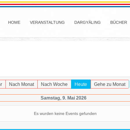
HOME
VERANSTALTUNG
DARGYÄLING
BÜCHER
r
Nach Monat
Nach Woche
Heute
Gehe zu Monat
Samstag, 9. Mai 2026
Es wurden keine Events gefunden