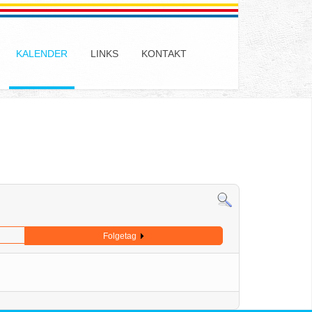
KALENDER
LINKS
KONTAKT
Folgetag