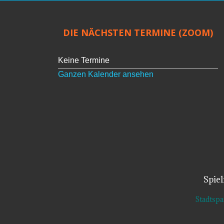
DIE NÄCHSTEN TERMINE (ZOOM)
Keine Termine
Ganzen Kalender ansehen
Spie
Stadtsp