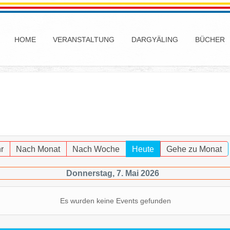
HOME
VERANSTALTUNG
DARGYÄLING
BÜCHER
r
Nach Monat
Nach Woche
Heute
Gehe zu Monat
Donnerstag, 7. Mai 2026
Es wurden keine Events gefunden