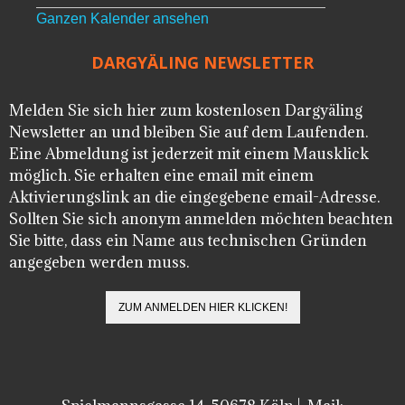
Ganzen Kalender ansehen
DARGYÄLING NEWSLETTER
Melden Sie sich hier zum kostenlosen Dargyäling
Newsletter an und bleiben Sie auf dem Laufenden.
Eine Abmeldung ist jederzeit mit einem Mausklick
möglich. Sie erhalten eine email mit einem
Aktivierungslink an die eingegebene email-Adresse.
Sollten Sie sich anonym anmelden möchten beachten
Sie bitte, dass ein Name aus technischen Gründen
angegeben werden muss.