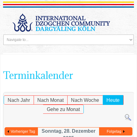
Terminkalender
Nach Jahr
Nach Monat
Nach Woche
Heute
Gehe zu Monat
Sonntag, 28. Dezember
Vorheriger Tag
Folgetag