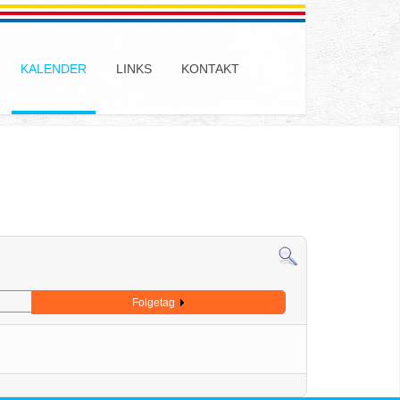
KALENDER
LINKS
KONTAKT
Folgetag