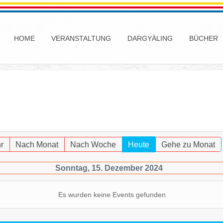
HOME
VERANSTALTUNG
DARGYÄLING
BÜCHER
r
Nach Monat
Nach Woche
Heute
Gehe zu Monat
Sonntag, 15. Dezember 2024
Es wurden keine Events gefunden