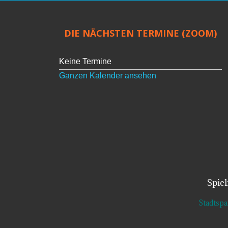
DIE NÄCHSTEN TERMINE (ZOOM)
Keine Termine
Ganzen Kalender ansehen
Spie
Stadtsp