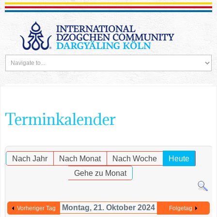
Terminkalender
Nach Jahr
Nach Monat
Nach Woche
Heute
Gehe zu Monat
Montag, 21. Oktober 2024
Vorheriger Tag
Folgetag