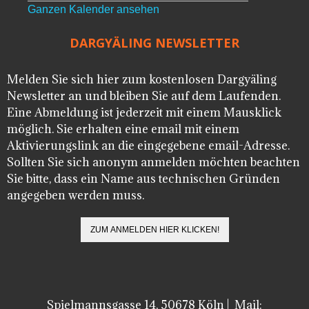
Ganzen Kalender ansehen
DARGYÄLING NEWSLETTER
Melden Sie sich hier zum kostenlosen Dargyäling
Newsletter an und bleiben Sie auf dem Laufenden.
Eine Abmeldung ist jederzeit mit einem Mausklick
möglich. Sie erhalten eine email mit einem
Aktivierungslink an die eingegebene email-Adresse.
Sollten Sie sich anonym anmelden möchten beachten
Sie bitte, dass ein Name aus technischen Gründen
angegeben werden muss.
Spielmannsgasse 14, 50678 Köln | Mail: