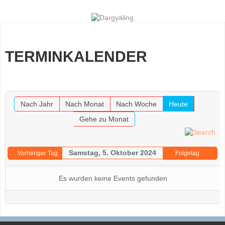
TERMINKALENDER
Nach Jahr
Nach Monat
Nach Woche
Heute
Gehe zu Monat
Samstag, 5. Oktober 2024
Vorheriger Tag
Folgetag
Es wurden keine Events gefunden