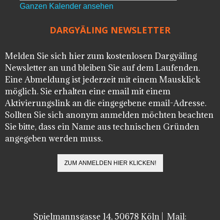
Ganzen Kalender ansehen
DARGYÄLING NEWSLETTER
Melden Sie sich hier zum kostenlosen Dargyäling
Newsletter an und bleiben Sie auf dem Laufenden.
Eine Abmeldung ist jederzeit mit einem Mausklick
möglich. Sie erhalten eine email mit einem
Aktivierungslink an die eingegebene email-Adresse.
Sollten Sie sich anonym anmelden möchten beachten
Sie bitte, dass ein Name aus technischen Gründen
angegeben werden muss.
Spielmannsgasse 14, 50678 Köln | Mail: