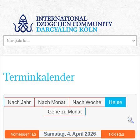
Terminkalender
Nach Jahr
Nach Monat
Nach Woche
Heute
Gehe zu Monat
Samstag, 4. April 2026
Vorheriger Tag
Folgetag